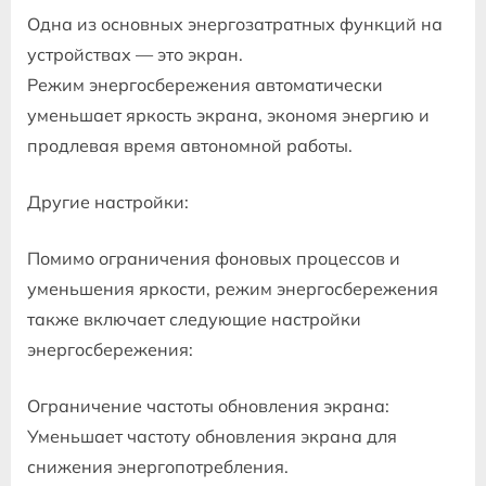
Одна из основных энергозатратных функций на
устройствах — это экран.
Режим энергосбережения автоматически
уменьшает яркость экрана, экономя энергию и
продлевая время автономной работы.
Другие настройки:
Помимо ограничения фоновых процессов и
уменьшения яркости, режим энергосбережения
также включает следующие настройки
энергосбережения:
Ограничение частоты обновления экрана:
Уменьшает частоту обновления экрана для
снижения энергопотребления.