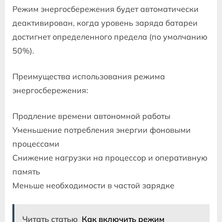
Режим энергосбережения будет автоматически
деактивирован, когда уровень заряда батареи
достигнет определенного предела (по умолчанию
50%).
Преимущества использования режима
энергосбережения:
Продление времени автономной работы
Уменьшение потребления энергии фоновыми
процессами
Снижение нагрузки на процессор и оперативную
память
Меньше необходимости в частой зарядке
Читать статью
Как включить режим