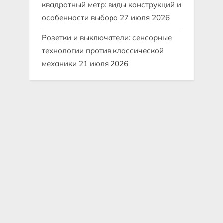
квадратный метр: виды конструкций и
особенности выбора
27 июля 2026
Розетки и выключатели: сенсорные
технологии против классической
механики
21 июля 2026