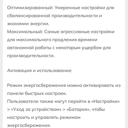
Оптимизированный: Умеренные настройки для
сбалансированной производительности и
экономии энергии.
Максимальный: Самые агрессивные настройки
для максимального продления времени
автономной работы с некоторым ущербом для
производительности.
Активация и использование:
Режим энергосбережения можно активировать из
панели быстрых настроек.
Пользователи также могут перейти в «Настройки»
> «Уход за устройством» > «Батарея», чтобы
настроить и управлять режимом
энергосбережения.