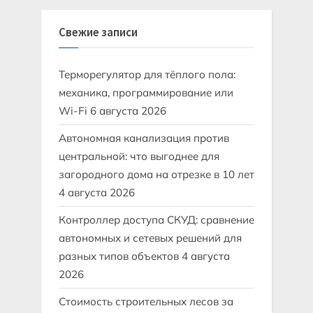
Свежие записи
Терморегулятор для тёплого пола:
механика, программирование или
Wi-Fi
6 августа 2026
Автономная канализация против
центральной: что выгоднее для
загородного дома на отрезке в 10 лет
4 августа 2026
Контроллер доступа СКУД: сравнение
автономных и сетевых решений для
разных типов объектов
4 августа
2026
Стоимость строительных лесов за