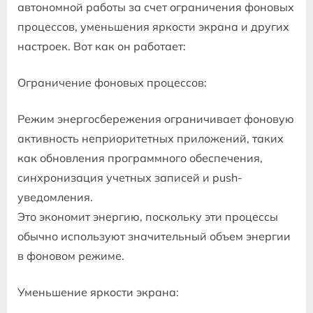
автономной работы за счет ограничения фоновых
процессов, уменьшения яркости экрана и других
настроек. Вот как он работает:
Ограничение фоновых процессов:
Режим энергосбережения ограничивает фоновую
активность неприоритетных приложений, таких
как обновления программного обеспечения,
синхронизация учетных записей и push-
уведомления.
Это экономит энергию, поскольку эти процессы
обычно используют значительный объем энергии
в фоновом режиме.
Уменьшение яркости экрана: