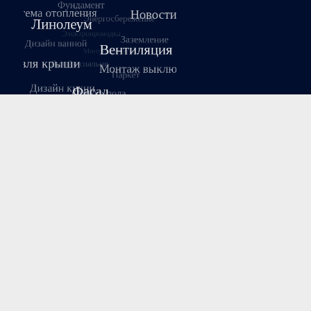
Август 2026
Пн
Вт
Ср
Чт
Пт
Сб
Вс
1
2
3
4
5
6
7
8
9
10
11
12
13
14
15
16
17
18
19
20
21
22
23
24
25
26
27
28
29
30
31