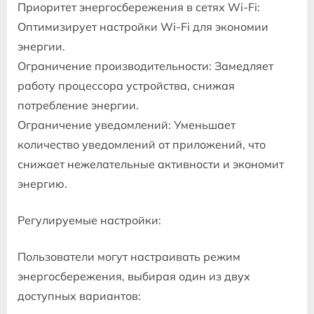
Приоритет энергосбережения в сетях Wi-Fi:
Оптимизирует настройки Wi-Fi для экономии
энергии.
Ограничение производительности: Замедляет
работу процессора устройства, снижая
потребление энергии.
Ограничение уведомлений: Уменьшает
количество уведомлений от приложений, что
снижает нежелательные активности и экономит
энергию.
Регулируемые настройки:
Пользователи могут настраивать режим
энергосбережения, выбирая один из двух
доступных вариантов: