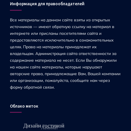
Информация для правообладателей
Все материалы на данном сайте взяты из открытых
источников — имеют обратную ссылку на материал в
интернете или присланы посетителями сайта и
предоставляются исключительно в ознакомительных
целях. Права на материалы принадлежат их
владельцам. Администрация сайта ответственности за
содержание материала не несет. Если Вы обнаружили
на нашем сайте материалы, которые нарушают
авторские права, принадлежащие Вам, Вашей компании
или организации, пожалуйста, сообщите нам через
форму обратной связи.
Облако меток