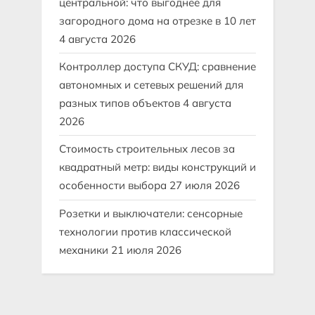
центральной: что выгоднее для
загородного дома на отрезке в 10 лет
4 августа 2026
Контроллер доступа СКУД: сравнение
автономных и сетевых решений для
разных типов объектов
4 августа
2026
Стоимость строительных лесов за
квадратный метр: виды конструкций и
особенности выбора
27 июля 2026
Розетки и выключатели: сенсорные
технологии против классической
механики
21 июля 2026