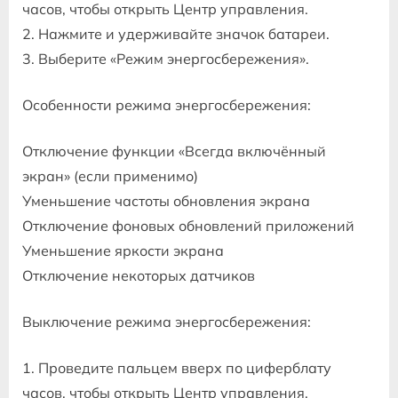
часов, чтобы открыть Центр управления.
2. Нажмите и удерживайте значок батареи.
3. Выберите «Режим энергосбережения».
Особенности режима энергосбережения:
Отключение функции «Всегда включённый
экран» (если применимо)
Уменьшение частоты обновления экрана
Отключение фоновых обновлений приложений
Уменьшение яркости экрана
Отключение некоторых датчиков
Выключение режима энергосбережения:
1. Проведите пальцем вверх по циферблату
часов, чтобы открыть Центр управления.