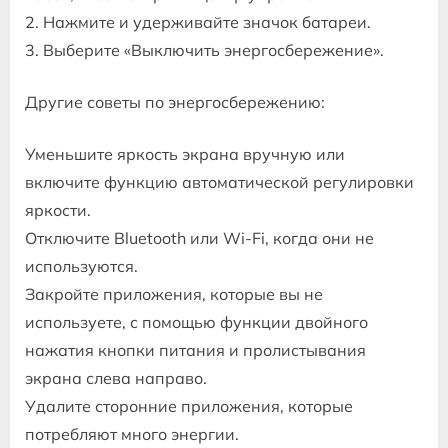
2. Нажмите и удерживайте значок батареи.
3. Выберите «Выключить энергосбережение».
Другие советы по энергосбережению:
Уменьшите яркость экрана вручную или
включите функцию автоматической регулировки
яркости.
Отключите Bluetooth или Wi-Fi, когда они не
используются.
Закройте приложения, которые вы не
используете, с помощью функции двойного
нажатия кнопки питания и пролистывания
экрана слева направо.
Удалите сторонние приложения, которые
потребляют много энергии.