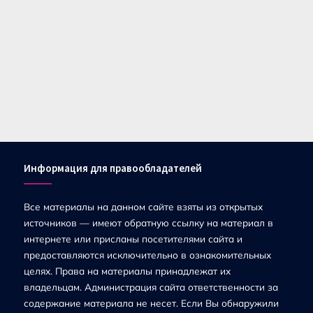
Информация для правообладателей
Все материалы на данном сайте взяты из открытых
источников — имеют обратную ссылку на материал в
интернете или присланы посетителями сайта и
предоставляются исключительно в ознакомительных
целях. Права на материалы принадлежат их
владельцам. Администрация сайта ответственности за
содержание материала не несет. Если Вы обнаружили