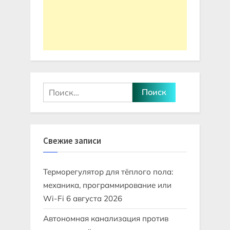
Найти:
Свежие записи
Терморегулятор для тёплого пола:
механика, программирование или
Wi-Fi
6 августа 2026
Автономная канализация против