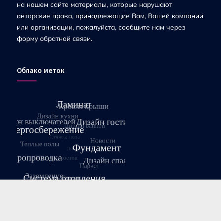
на нашем сайте материалы, которые нарушают
авторские права, принадлежащие Вам, Вашей компании
или организации, пожалуйста, сообщите нам через
форму обратной связи.
Облако меток