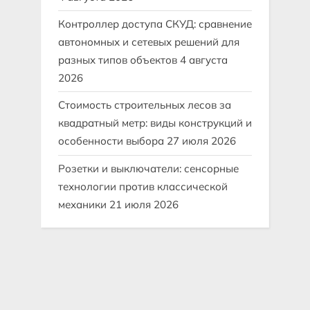
Контроллер доступа СКУД: сравнение
автономных и сетевых решений для
разных типов объектов
4 августа
2026
Стоимость строительных лесов за
квадратный метр: виды конструкций и
особенности выбора
27 июля 2026
Розетки и выключатели: сенсорные
технологии против классической
механики
21 июля 2026