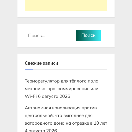
Найти:
Свежие записи
Терморегулятор для тёплого пола:
механика, программирование или
Wi-Fi
6 августа 2026
Автономная канализация против
центральной: что выгоднее для
загородного дома на отрезке в 10 лет
4 августа 2026