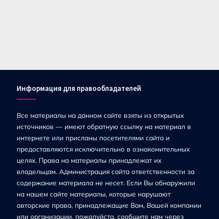
Информация для правообладателей
Все материалы на данном сайте взяты из открытых
источников — имеют обратную ссылку на материал в
интернете или присланы посетителями сайта и
предоставляются исключительно в ознакомительных
целях. Права на материалы принадлежат их
владельцам. Администрация сайта ответственности за
содержание материала не несет. Если Вы обнаружили
на нашем сайте материалы, которые нарушают
авторские права, принадлежащие Вам, Вашей компании
или организации, пожалуйста, сообщите нам через