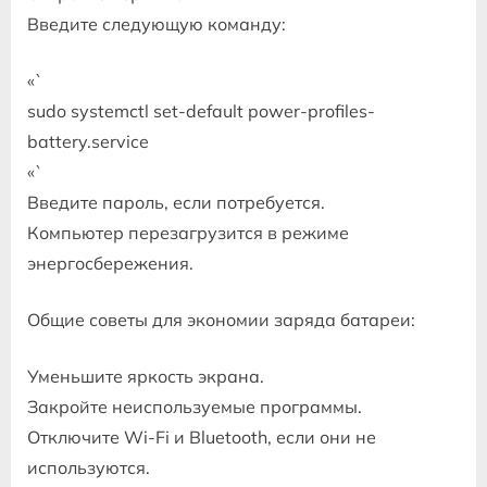
Введите следующую команду:
«`
sudo systemctl set-default power-profiles-
battery.service
«`
Введите пароль, если потребуется.
Компьютер перезагрузится в режиме
энергосбережения.
Общие советы для экономии заряда батареи:
Уменьшите яркость экрана.
Закройте неиспользуемые программы.
Отключите Wi-Fi и Bluetooth, если они не
используются.