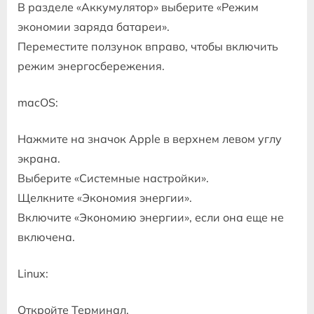
В разделе «Аккумулятор» выберите «Режим
экономии заряда батареи».
Переместите ползунок вправо, чтобы включить
режим энергосбережения.
macOS:
Нажмите на значок Apple в верхнем левом углу
экрана.
Выберите «Системные настройки».
Щелкните «Экономия энергии».
Включите «Экономию энергии», если она еще не
включена.
Linux:
Откройте Терминал.