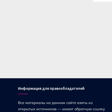
Информация для правообладателей
Все материалы на данном сайте взяты из
открытых источников — имеют обратную ссылку