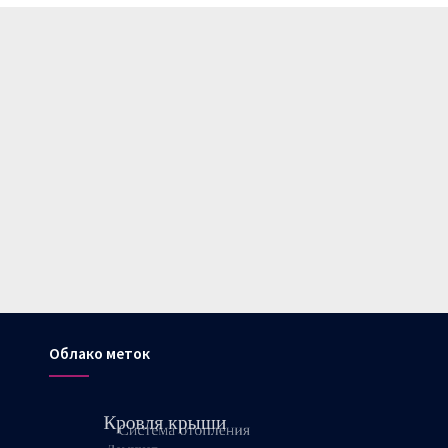
Облако меток