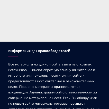
Информация для правообладателей
Все материалы на данном сайте взяты из открытых
источников — имеют обратную ссылку на материал в
интернете или присланы посетителями сайта и
предоставляются исключительно в ознакомительных
целях. Права на материалы принадлежат их
владельцам. Администрация сайта ответственности за
содержание материала не несет. Если Вы обнаружили
на нашем сайте материалы, которые нарушают
авторские права, принадлежащие Вам, Вашей компании