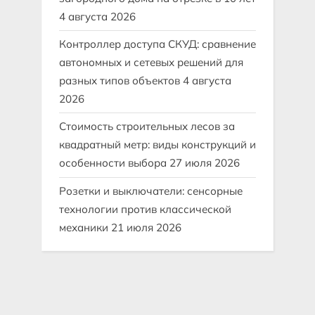
4 августа 2026
Контроллер доступа СКУД: сравнение
автономных и сетевых решений для
разных типов объектов
4 августа
2026
Стоимость строительных лесов за
квадратный метр: виды конструкций и
особенности выбора
27 июля 2026
Розетки и выключатели: сенсорные
технологии против классической
механики
21 июля 2026