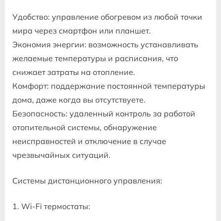
Удобство: управление обогревом из любой точки
мира через смартфон или планшет.
Экономия энергии: возможность устанавливать
желаемые температуры и расписания, что
снижает затраты на отопление.
Комфорт: поддержание постоянной температуры
дома, даже когда вы отсутствуете.
Безопасность: удаленный контроль за работой
отопительной системы, обнаружение
неисправностей и отключение в случае
чрезвычайных ситуаций.
Системы дистанционного управления:
1. Wi-Fi термостаты: