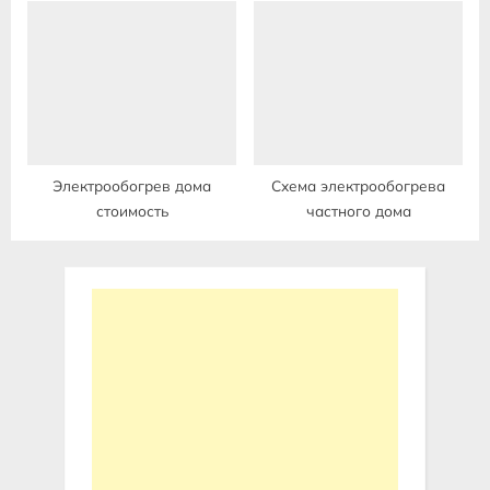
Электрообогрев дома
Схема электрообогрева
стоимость
частного дома