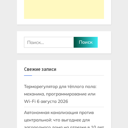
Найти:
Свежие записи
Терморегулятор для тёплого пола:
механика, программирование или
Wi-Fi
6 августа 2026
Автономная канализация против
центральной: что выгоднее для
загородного дома на отрезке в 10 лет