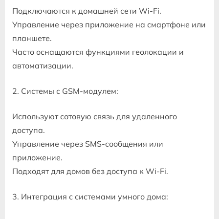
Подключаются к домашней сети Wi-Fi.
Управление через приложение на смартфоне или
планшете.
Часто оснащаются функциями геолокации и
автоматизации.
2. Системы с GSM-модулем:
Используют сотовую связь для удаленного
доступа.
Управление через SMS-сообщения или
приложение.
Подходят для домов без доступа к Wi-Fi.
3. Интеграция с системами умного дома: