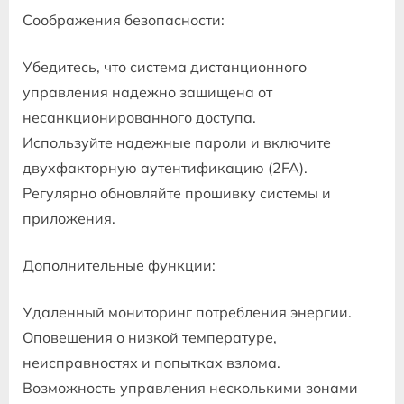
Соображения безопасности:
Убедитесь, что система дистанционного
управления надежно защищена от
несанкционированного доступа.
Используйте надежные пароли и включите
двухфакторную аутентификацию (2FA).
Регулярно обновляйте прошивку системы и
приложения.
Дополнительные функции:
Удаленный мониторинг потребления энергии.
Оповещения о низкой температуре,
неисправностях и попытках взлома.
Возможность управления несколькими зонами