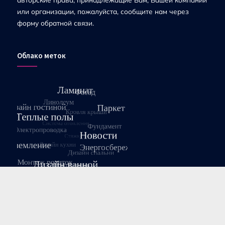
или организации, пожалуйста, сообщите нам через
форму обратной связи.
Облако меток
Август 2026