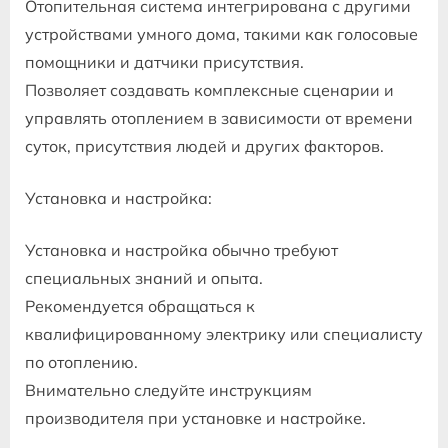
Отопительная система интегрирована с другими
устройствами умного дома, такими как голосовые
помощники и датчики присутствия.
Позволяет создавать комплексные сценарии и
управлять отоплением в зависимости от времени
суток, присутствия людей и других факторов.
Установка и настройка:
Установка и настройка обычно требуют
специальных знаний и опыта.
Рекомендуется обращаться к
квалифицированному электрику или специалисту
по отоплению.
Внимательно следуйте инструкциям
производителя при установке и настройке.