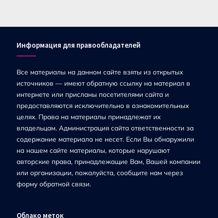
Информация для правообладателей
Все материалы на данном сайте взяты из открытых
источников — имеют обратную ссылку на материал в
интернете или присланы посетителями сайта и
предоставляются исключительно в ознакомительных
целях. Права на материалы принадлежат их
владельцам. Администрация сайта ответственности за
содержание материала не несет. Если Вы обнаружили
на нашем сайте материалы, которые нарушают
авторские права, принадлежащие Вам, Вашей компании
или организации, пожалуйста, сообщите нам через
форму обратной связи.
Облако меток