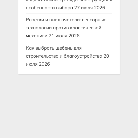
особенности выбора
27 июля 2026
Розетки и выключатели: сенсорные
технологии против классической
механики
21 июля 2026
Как выбрать щебень для
строительства и благоустройства
20
июля 2026