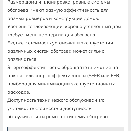
Размер дома и планировка: разные системы
обогрева имеют разную эффективность для
разных размеров и конструкций домов.
Уровень теплоизоляции: хорошо утепленный дом
требует меньше энергии для обогрева.
Бюджет: стоимость установки и эксплуатации
различных систем обогрева может сильно
различаться.
Энергоэффективность: обращайте внимание на
показатель энергоэффективности (SEER или EER)
прибора для минимизации эксплуатационных
расходов.
Доступность технического обслуживания:
учитывайте стоимость и доступность
обслуживания и ремонта системы обогрева.