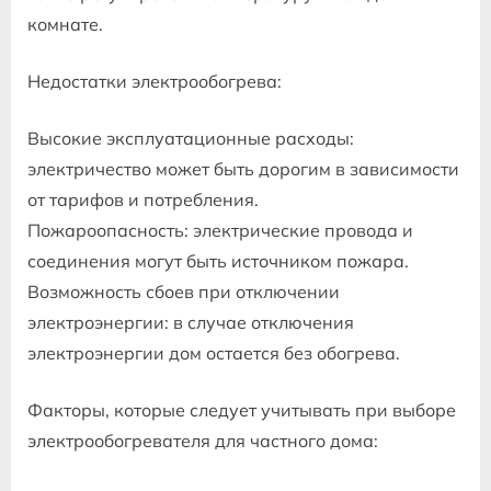
комнате.
Недостатки электрообогрева:
Высокие эксплуатационные расходы:
электричество может быть дорогим в зависимости
от тарифов и потребления.
Пожароопасность: электрические провода и
соединения могут быть источником пожара.
Возможность сбоев при отключении
электроэнергии: в случае отключения
электроэнергии дом остается без обогрева.
Факторы, которые следует учитывать при выборе
электрообогревателя для частного дома: