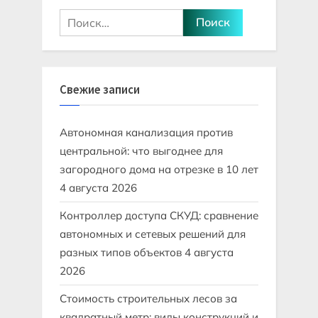
Найти:
Свежие записи
Автономная канализация против
центральной: что выгоднее для
загородного дома на отрезке в 10 лет
4 августа 2026
Контроллер доступа СКУД: сравнение
автономных и сетевых решений для
разных типов объектов
4 августа
2026
Стоимость строительных лесов за
квадратный метр: виды конструкций и