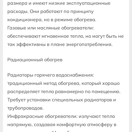
размера и имеют низкие эксплуатационные
расходы. Они работают по принципу
кондиционера, но в режиме обогрева.
Газовые или масляные обогреватели:
обеспечивают мгновенное тепло, но могут быть не
так эффективны в плане энергопотребления.
Радиационный обогрев
Радиаторы горячего водоснабжения:
традиционный метод обогрева, который хорошо
распределяет тепло равномерно по помещению.
Требует установки специальных радиаторов и
трубопроводов.
Инфракрасные обогреватели: излучают тепло
напрямую, создавая комфортную атмосферу в