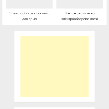
Электрообогрев система
Как сэкономить на
для дома
электрообогреве дома