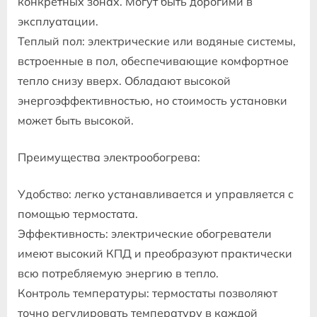
конкретных зонах. Могут быть дорогими в
эксплуатации.
Теплый пол: электрические или водяные системы,
встроенные в пол, обеспечивающие комфортное
тепло снизу вверх. Обладают высокой
энергоэффективностью, но стоимость установки
может быть высокой.
Преимущества электрообогрева:
Удобство: легко устанавливается и управляется с
помощью термостата.
Эффективность: электрические обогреватели
имеют высокий КПД и преобразуют практически
всю потребляемую энергию в тепло.
Контроль температуры: термостаты позволяют
точно регулировать температуру в каждой