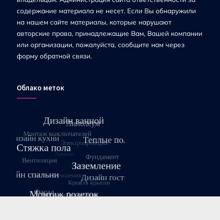
содержание материала не несет. Если Вы обнаружили
на нашем сайте материалы, которые нарушают
авторские права, принадлежащие Вам, Вашей компании
или организации, пожалуйста, сообщите нам через
форму обратной связи.
Облако меток