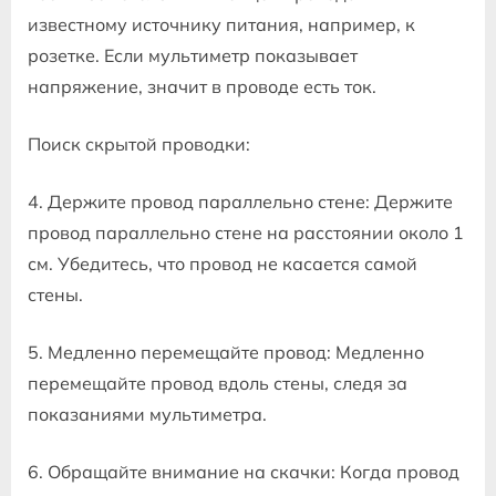
известному источнику питания, например, к
розетке. Если мультиметр показывает
напряжение, значит в проводе есть ток.
Поиск скрытой проводки:
4. Держите провод параллельно стене: Держите
провод параллельно стене на расстоянии около 1
см. Убедитесь, что провод не касается самой
стены.
5. Медленно перемещайте провод: Медленно
перемещайте провод вдоль стены, следя за
показаниями мультиметра.
6. Обращайте внимание на скачки: Когда провод