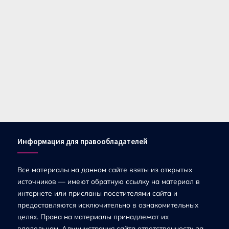
Информация для правообладателей
Все материалы на данном сайте взяты из открытых
источников — имеют обратную ссылку на материал в
интернете или присланы посетителями сайта и
предоставляются исключительно в ознакомительных
целях. Права на материалы принадлежат их
владельцам. Администрация сайта ответственности за