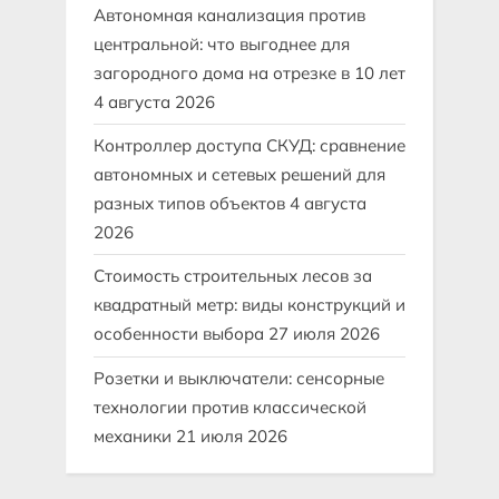
Автономная канализация против
центральной: что выгоднее для
загородного дома на отрезке в 10 лет
4 августа 2026
Контроллер доступа СКУД: сравнение
автономных и сетевых решений для
разных типов объектов
4 августа
2026
Стоимость строительных лесов за
квадратный метр: виды конструкций и
особенности выбора
27 июля 2026
Розетки и выключатели: сенсорные
технологии против классической
механики
21 июля 2026