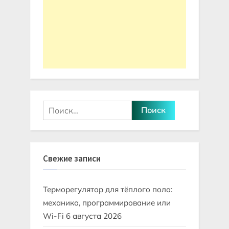
Найти:
Свежие записи
Терморегулятор для тёплого пола:
механика, программирование или
Wi-Fi
6 августа 2026