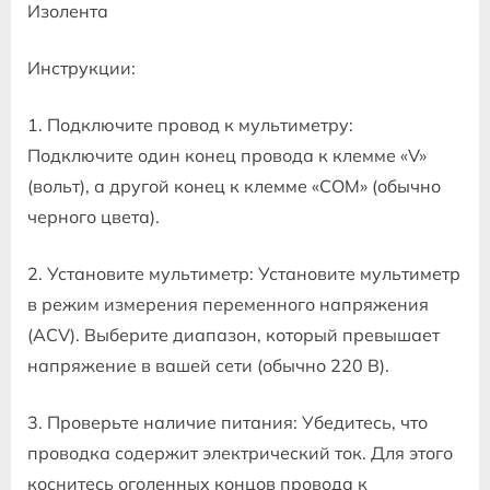
Изолента
Инструкции:
1. Подключите провод к мультиметру:
Подключите один конец провода к клемме «V»
(вольт), а другой конец к клемме «COM» (обычно
черного цвета).
2. Установите мультиметр: Установите мультиметр
в режим измерения переменного напряжения
(ACV). Выберите диапазон, который превышает
напряжение в вашей сети (обычно 220 В).
3. Проверьте наличие питания: Убедитесь, что
проводка содержит электрический ток. Для этого
коснитесь оголенных концов провода к