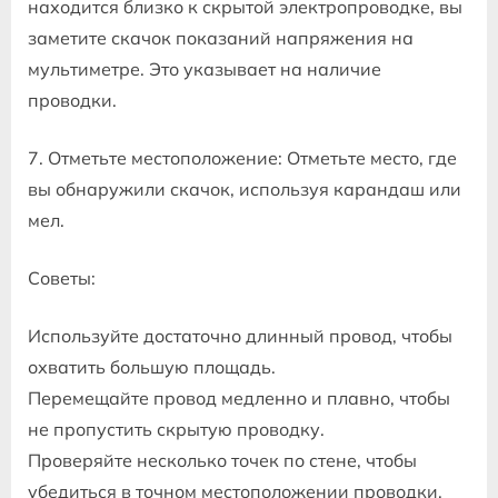
находится близко к скрытой электропроводке, вы
заметите скачок показаний напряжения на
мультиметре. Это указывает на наличие
проводки.
7. Отметьте местоположение: Отметьте место, где
вы обнаружили скачок, используя карандаш или
мел.
Советы:
Используйте достаточно длинный провод, чтобы
охватить большую площадь.
Перемещайте провод медленно и плавно, чтобы
не пропустить скрытую проводку.
Проверяйте несколько точек по стене, чтобы
убедиться в точном местоположении проводки.