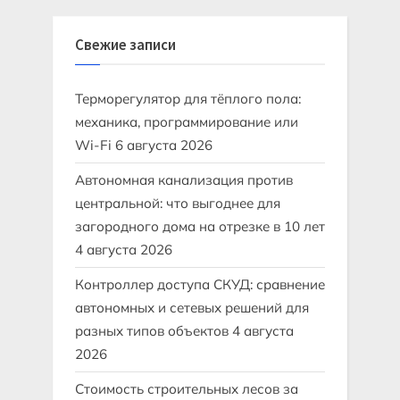
Свежие записи
Терморегулятор для тёплого пола:
механика, программирование или
Wi-Fi
6 августа 2026
Автономная канализация против
центральной: что выгоднее для
загородного дома на отрезке в 10 лет
4 августа 2026
Контроллер доступа СКУД: сравнение
автономных и сетевых решений для
разных типов объектов
4 августа
2026
Стоимость строительных лесов за