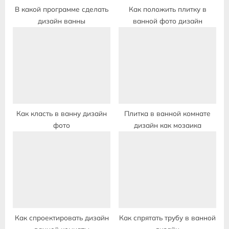
:
В какой программе сделать
Как положить плитку в
дизайн ванны
ванной фото дизайн
Как класть в ванну дизайн
Плитка в ванной комнате
фото
дизайн как мозаика
Как спроектировать дизайн
Как спрятать трубу в ванной