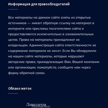
Информация для правообладателей
Все материалы на данном сайте взяты из открытых
источников — имеют обратную ссылку на материал в
интернете или присланы посетителями сайта и
предоставляются исключительно в ознакомительных
целях. Права на материалы принадлежат их
владельцам. Администрация сайта ответственности за
содержание материала не несет. Если Вы обнаружили
на нашем сайте материалы, которые нарушают
авторские права, принадлежащие Вам, Вашей компании
или организации, пожалуйста, сообщите нам через
форму обратной связи.
Облако меток