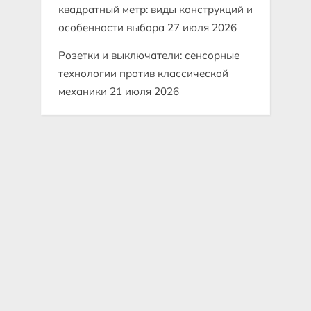
квадратный метр: виды конструкций и
особенности выбора
27 июля 2026
Розетки и выключатели: сенсорные
технологии против классической
механики
21 июля 2026