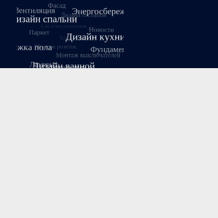
Август 2026
Пн
Вт
Ср
Чт
Пт
Сб
Вс
1
2
3
4
5
6
7
8
9
10
11
12
13
14
15
16
17
18
19
20
21
22
23
24
25
26
27
28
29
30
31