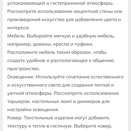
успокаивающей и гостеприимной атмосферы.
Рассмотрите использование акцентной стены или
произведений искусства для добавления цвета и
интереса.
Мебель: Выбирайте мягкую и удобную мебель,
например, диваны, кресла и пуфики.
Расположите мебель таким образом, чтобы
создать удобное и располагающее к общению
пространство.
Освещение: Используйте сочетание естественного
и искусственного света для создания теплой и
уютной атмосферы. Рассмотрите использование
торшеров, настольных ламп и диммеров для
настройки освещения.
Ковер: Текстильные изделия могут добавить
текстуру и тепло в гостиную. Выберите ковер,