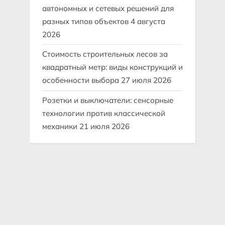
автономных и сетевых решений для
разных типов объектов
4 августа
2026
Стоимость строительных лесов за
квадратный метр: виды конструкций и
особенности выбора
27 июля 2026
Розетки и выключатели: сенсорные
технологии против классической
механики
21 июля 2026