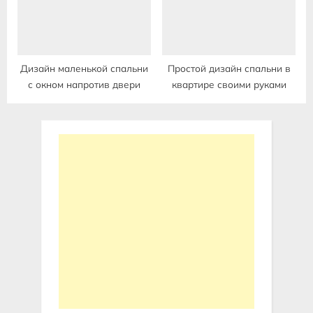
Дизайн маленькой спальни
Простой дизайн спальни в
с окном напротив двери
квартире своими руками