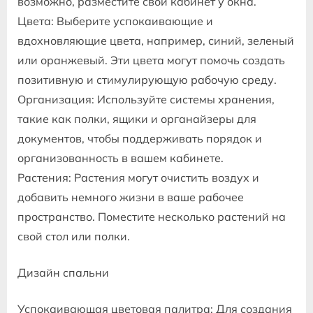
возможно, разместите свой кабинет у окна.
Цвета: Выберите успокаивающие и
вдохновляющие цвета, например, синий, зеленый
или оранжевый. Эти цвета могут помочь создать
позитивную и стимулирующую рабочую среду.
Организация: Используйте системы хранения,
такие как полки, ящики и органайзеры для
документов, чтобы поддерживать порядок и
организованность в вашем кабинете.
Растения: Растения могут очистить воздух и
добавить немного жизни в ваше рабочее
пространство. Поместите несколько растений на
свой стол или полки.
Дизайн спальни
Успокаивающая цветовая палитра: Для создания