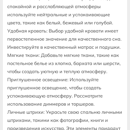
спокойной и расслабляющей атмосферы
используйте нейтральные и успокаивающие
цвета, такие как белый, бежевый или голубой.
Удобная кровать: Выбор удобной кровати имеет
первостепенное значение для качественного сна.
Инвестируйте в качественный матрас и подушки.
Мягкие ткани: Добавьте мягкие ткани, такие как
постельное белье из хлопка, бархата или шерсти,
чтобы создать уютную и теплую атмосферу.
Приглушенное освещение: Используйте
приглушенное освещение, чтобы создать
успокаивающую атмосферу. Рассмотрите
использование диммеров и торшеров.
Личные штрихи: Украсьте свою спальню личными
штрихами, такими как фотографии, книги и
произведения искусства. Эти элементы придадут