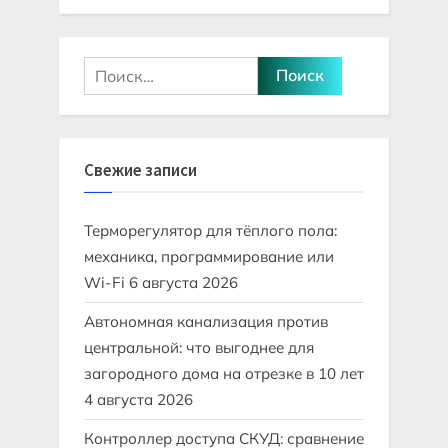
Найти:
Свежие записи
Терморегулятор для тёплого пола:
механика, программирование или
Wi-Fi
6 августа 2026
Автономная канализация против
центральной: что выгоднее для
загородного дома на отрезке в 10 лет
4 августа 2026
Контроллер доступа СКУД: сравнение