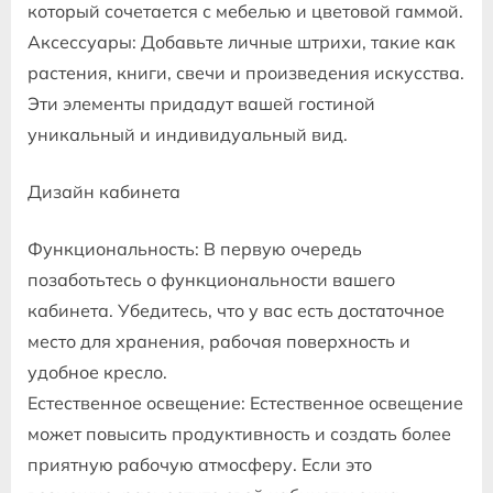
который сочетается с мебелью и цветовой гаммой.
Аксессуары: Добавьте личные штрихи, такие как
растения, книги, свечи и произведения искусства.
Эти элементы придадут вашей гостиной
уникальный и индивидуальный вид.
Дизайн кабинета
Функциональность: В первую очередь
позаботьтесь о функциональности вашего
кабинета. Убедитесь, что у вас есть достаточное
место для хранения, рабочая поверхность и
удобное кресло.
Естественное освещение: Естественное освещение
может повысить продуктивность и создать более
приятную рабочую атмосферу. Если это