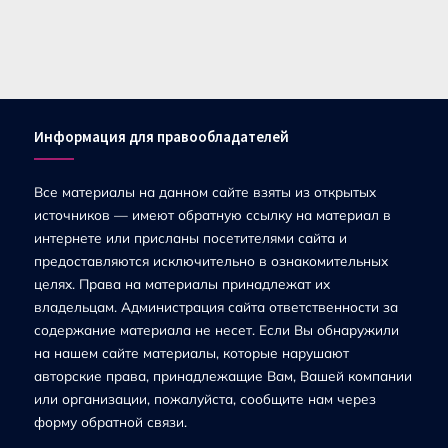
Информация для правообладателей
Все материалы на данном сайте взяты из открытых
источников — имеют обратную ссылку на материал в
интернете или присланы посетителями сайта и
предоставляются исключительно в ознакомительных
целях. Права на материалы принадлежат их
владельцам. Администрация сайта ответственности за
содержание материала не несет. Если Вы обнаружили
на нашем сайте материалы, которые нарушают
авторские права, принадлежащие Вам, Вашей компании
или организации, пожалуйста, сообщите нам через
форму обратной связи.