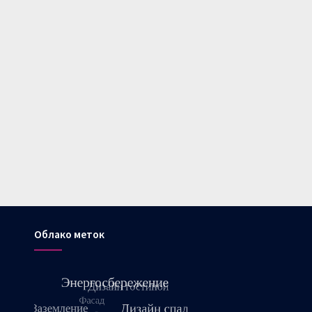
Облако меток