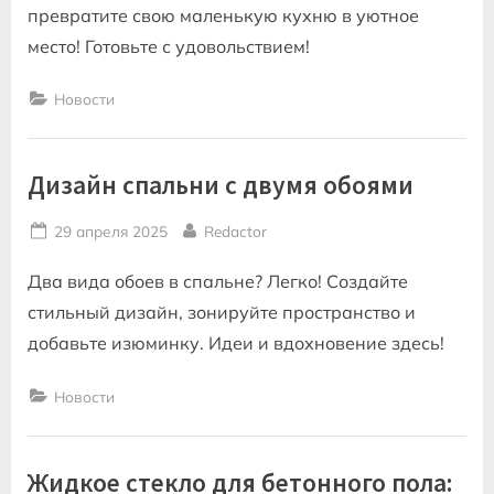
превратите свою маленькую кухню в уютное
место! Готовьте с удовольствием!
Новости
Дизайн спальни с двумя обоями
Posted
By
29 апреля 2025
Redactor
on
Два вида обоев в спальне? Легко! Создайте
стильный дизайн, зонируйте пространство и
добавьте изюминку. Идеи и вдохновение здесь!
Новости
Жидкое стекло для бетонного пола: