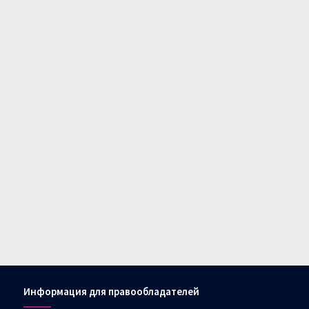
Информация для правообладателей