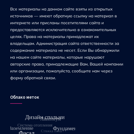
Все материалы на данном сайте взяты из открытых
источников — имеют обратную ссылку на материал в
интернете или присланы посетителями сайта и
предоставляются исключительно в ознакомительных
целях. Права на материалы принадлежат их
владельцам. Администрация сайта ответственности за
содержание материала не несет. Если Вы обнаружили
на нашем сайте материалы, которые нарушают
авторские права, принадлежащие Вам, Вашей компании
или организации, пожалуйста, сообщите нам через
форму обратной связи.
Облако меток