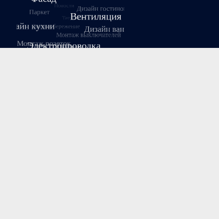
Август 2026
Пн
Вт
Ср
Чт
Пт
Сб
Вс
1
2
3
4
5
6
7
8
9
10
11
12
13
14
15
16
17
18
19
20
21
22
23
24
25
26
27
28
29
30
31
« Июл