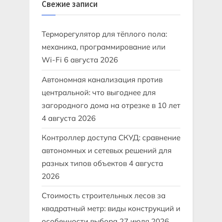
Свежие записи
Терморегулятор для тёплого пола:
механика, программирование или
Wi-Fi
6 августа 2026
Автономная канализация против
центральной: что выгоднее для
загородного дома на отрезке в 10 лет
4 августа 2026
Контроллер доступа СКУД: сравнение
автономных и сетевых решений для
разных типов объектов
4 августа
2026
Стоимость строительных лесов за
квадратный метр: виды конструкций и
особенности выбора
27 июля 2026