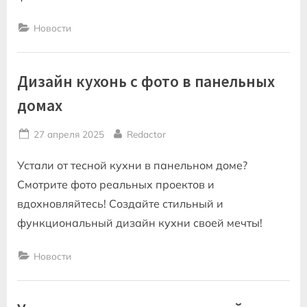
Новости
Дизайн кухонь с фото в панельных
домах
Posted
By
27 апреля 2025
Redactor
on
Устали от тесной кухни в панельном доме?
Смотрите фото реальных проектов и
вдохновляйтесь! Создайте стильный и
функциональный дизайн кухни своей мечты!
Новости