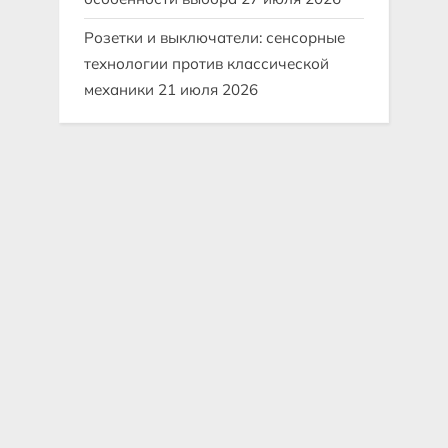
Розетки и выключатели: сенсорные
технологии против классической
механики
21 июля 2026