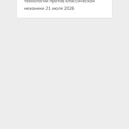
технологии против классической
механики
21 июля 2026