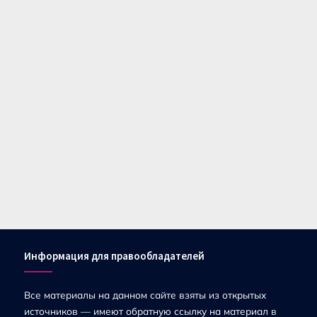
Информация для правообладателей
Все материалы на данном сайте взяты из открытых
источников — имеют обратную ссылку на материал в