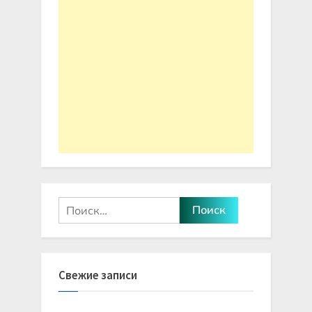
Найти:
Свежие записи