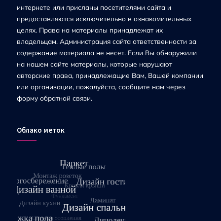
интернете или присланы посетителями сайта и
предоставляются исключительно в ознакомительных
целях. Права на материалы принадлежат их
владельцам. Администрация сайта ответственности за
содержание материала не несет. Если Вы обнаружили
на нашем сайте материалы, которые нарушают
авторские права, принадлежащие Вам, Вашей компании
или организации, пожалуйста, сообщите нам через
форму обратной связи.
Облако меток