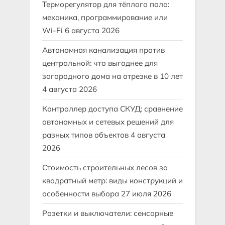
Терморегулятор для тёплого пола:
механика, программирование или
Wi-Fi
6 августа 2026
Автономная канализация против
центральной: что выгоднее для
загородного дома на отрезке в 10 лет
4 августа 2026
Контроллер доступа СКУД: сравнение
автономных и сетевых решений для
разных типов объектов
4 августа
2026
Стоимость строительных лесов за
квадратный метр: виды конструкций и
особенности выбора
27 июля 2026
Розетки и выключатели: сенсорные