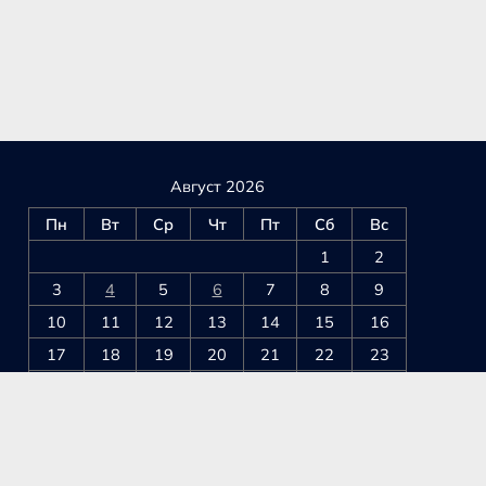
Август 2026
Пн
Вт
Ср
Чт
Пт
Сб
Вс
1
2
3
4
5
6
7
8
9
10
11
12
13
14
15
16
17
18
19
20
21
22
23
24
25
26
27
28
29
30
31
« Июл