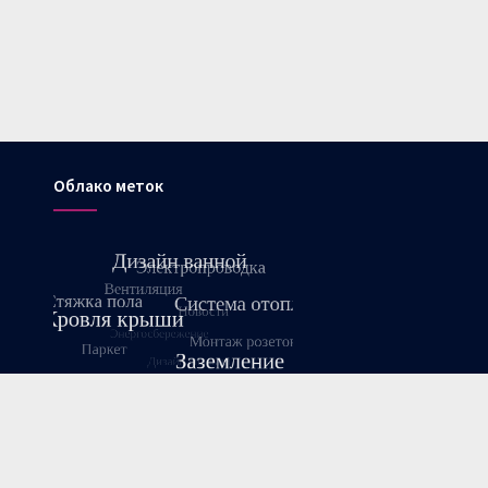
Облако меток